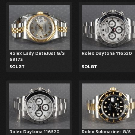
Rolex Lady DateJust G/S
Rolex Daytona 116520
69173
SOLGT
SOLGT
Rolex Daytona 116520
Rolex Submariner G/S