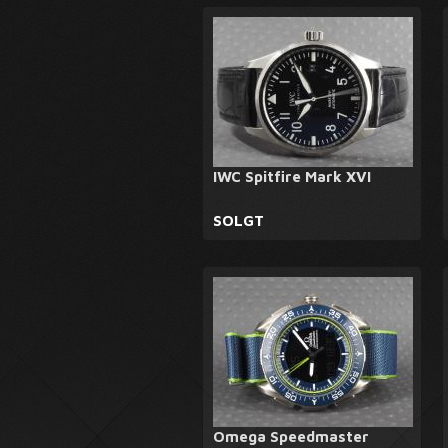
IWC Spitfire Mark XVI
SOLGT
Omega Speedmaster