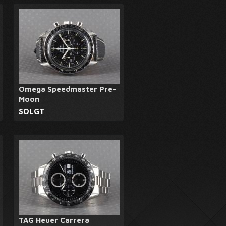
Omega Speedmaster Pre-
Moon
SOLGT
TAG Heuer Carrera