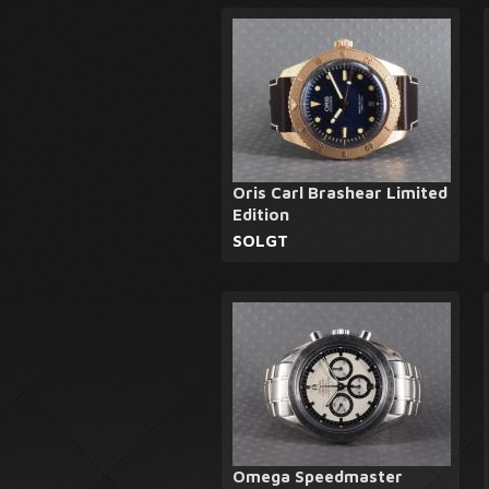
Oris Carl Brashear Limited
Edition
SOLGT
Omega Speedmaster