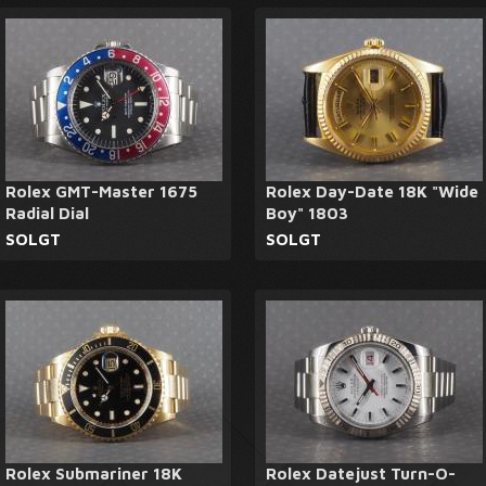
Rolex GMT-Master 1675
Rolex Day-Date 18K "Wide
Radial Dial
Boy" 1803
SOLGT
SOLGT
Rolex Submariner 18K
Rolex Datejust Turn-O-