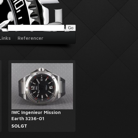
Links
Referencer
IWC Ingenieur Mission
Earth 3236-01
SOLGT