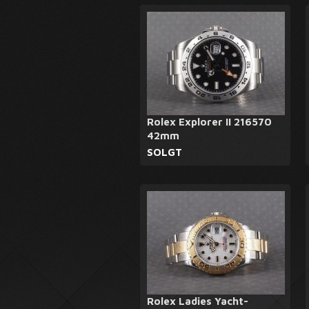
Rolex Explorer II 216570
42mm
SOLGT
Rolex Ladies Yacht-