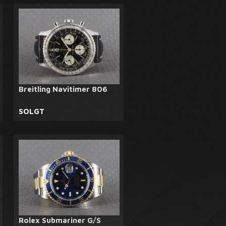
Breitling Navitimer 806
SOLGT
Rolex Submariner G/S