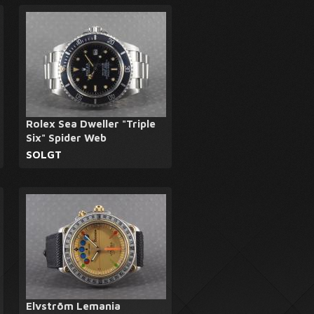
Rolex Sea Dweller "Triple
Six" Spider Web
SOLGT
Elvström Lemania