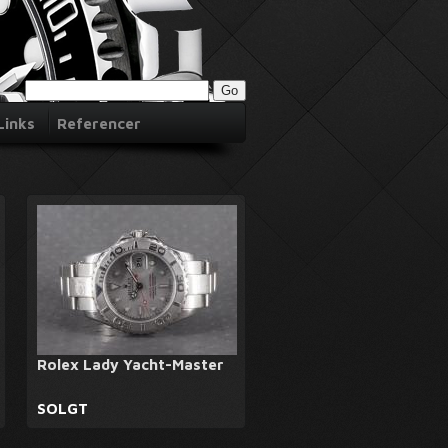
Links
Referencer
Rolex Lady Yacht-Master
SOLGT