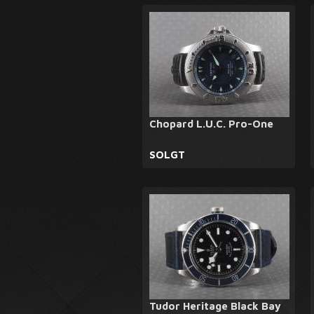
Chopard L.U.C. Pro-One
SOLGT
Tudor Heritage Black Bay