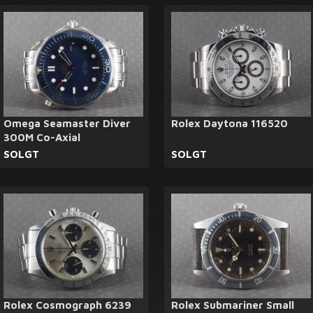
Omega Seamaster Diver
Rolex Daytona 116520
300M Co-Axial
SOLGT
SOLGT
Rolex Cosmograph 6239
Rolex Submariner Small