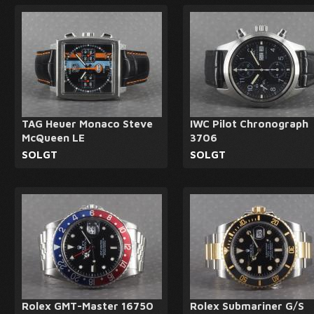
TAG Heuer Monaco Steve
IWC Pilot Chronograph
McQueen LE
3706
SOLGT
SOLGT
Rolex GMT-Master 16750
Rolex Submariner G/S