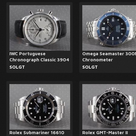
IWC Portuguese
Omega Seamaster 300
Chronograph Classic 3904
Chronometer
SOLGT
SOLGT
Rolex Submariner 16610
Rolex GMT-Master II