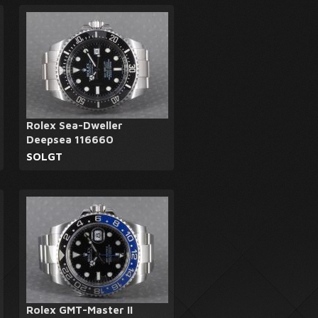
Rolex Sea-Dweller
Deepsea 116660
SOLGT
Rolex GMT-Master II