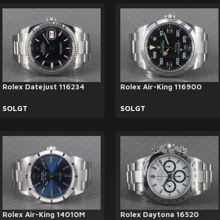
Rolex Datejust 116234
Rolex Air-King 116900
SOLGT
SOLGT
Rolex Air-King 14010M
Rolex Daytona 16520